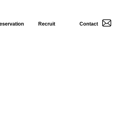
eservation
Recruit
Contact