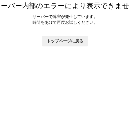
サーバー内部のエラーにより表示できませ
サーバーで障害が発生しています。
時間をあけて再度お試しください。
トップページに戻る